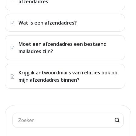
afzendadres
Wat is een afzendadres?
Moet een afzendadres een bestaand
mailadres zijn?
Krijg ik antwoordmails van relaties ook op
mijn afzendadres binnen?