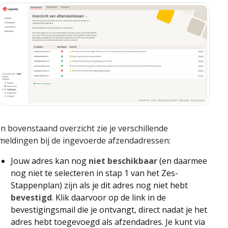
In bovenstaand overzicht zie je verschillende
meldingen bij de ingevoerde afzendadressen:
Jouw adres kan nog
niet beschikbaar
(en daarmee
nog niet te selecteren in stap 1 van het Zes-
Stappenplan) zijn als je dit adres nog niet hebt
bevestigd
. Klik daarvoor op de link in de
bevestigingsmail die je ontvangt, direct nadat je het
adres hebt toegevoegd als afzendadres. Je kunt via