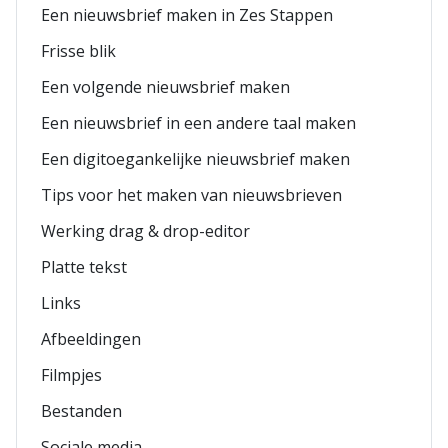
Een nieuwsbrief maken in Zes Stappen
Frisse blik
Een volgende nieuwsbrief maken
Een nieuwsbrief in een andere taal maken
Een digitoegankelijke nieuwsbrief maken
Tips voor het maken van nieuwsbrieven
Werking drag & drop-editor
Platte tekst
Links
Afbeeldingen
Filmpjes
Bestanden
Sociale media