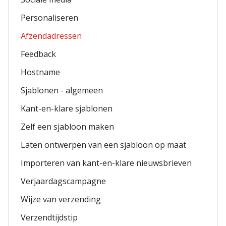
Personaliseren
Afzendadressen
Feedback
Hostname
Sjablonen - algemeen
Kant-en-klare sjablonen
Zelf een sjabloon maken
Laten ontwerpen van een sjabloon op maat
Importeren van kant-en-klare nieuwsbrieven
Verjaardagscampagne
Wijze van verzending
Verzendtijdstip