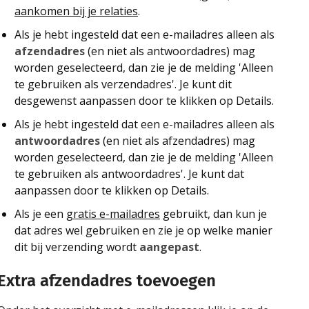
aankomen bij je relaties
.
Als je hebt ingesteld dat een e-mailadres alleen als
afzendadres
(en niet als antwoordadres) mag
worden geselecteerd, dan zie je de melding 'Alleen
te gebruiken als verzendadres'. Je kunt dit
desgewenst aanpassen door te klikken op Details.
Als je hebt ingesteld dat een e-mailadres alleen als
antwoordadres
(en niet als afzendadres) mag
worden geselecteerd, dan zie je de melding 'Alleen
te gebruiken als antwoordadres'. Je kunt dat
aanpassen door te klikken op Details.
Als je een
gratis e-mailadres
gebruikt, dan kun je
dat adres wel gebruiken en zie je op welke manier
dit bij verzending wordt
aangepast
.
Extra afzendadres toevoegen