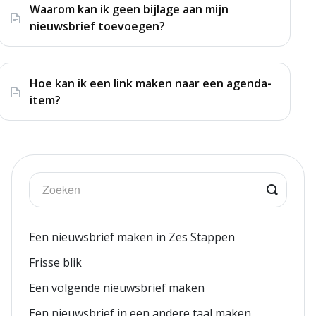
Waarom kan ik geen bijlage aan mijn
nieuwsbrief toevoegen?
Hoe kan ik een link maken naar een agenda-
item?
Een nieuwsbrief maken in Zes Stappen
Frisse blik
Een volgende nieuwsbrief maken
Een nieuwsbrief in een andere taal maken