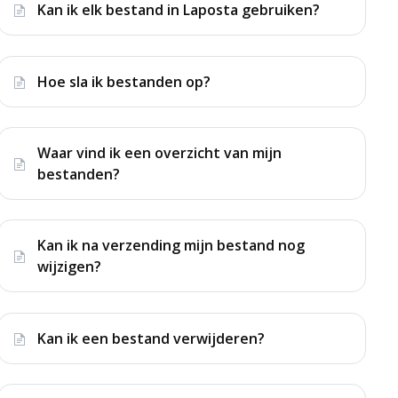
Kan ik elk bestand in Laposta gebruiken?
Hoe sla ik bestanden op?
Waar vind ik een overzicht van mijn
bestanden?
Kan ik na verzending mijn bestand nog
wijzigen?
Kan ik een bestand verwijderen?