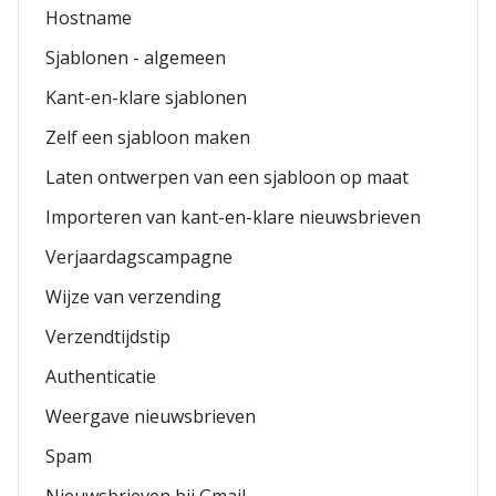
Hostname
Sjablonen - algemeen
Kant-en-klare sjablonen
Zelf een sjabloon maken
Laten ontwerpen van een sjabloon op maat
Importeren van kant-en-klare nieuwsbrieven
Verjaardagscampagne
Wijze van verzending
Verzendtijdstip
Authenticatie
Weergave nieuwsbrieven
Spam
Nieuwsbrieven bij Gmail