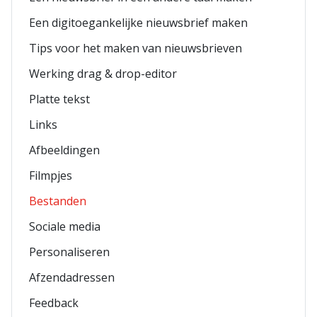
Een digitoegankelijke nieuwsbrief maken
Tips voor het maken van nieuwsbrieven
Werking drag & drop-editor
Platte tekst
Links
Afbeeldingen
Filmpjes
Bestanden
Sociale media
Personaliseren
Afzendadressen
Feedback