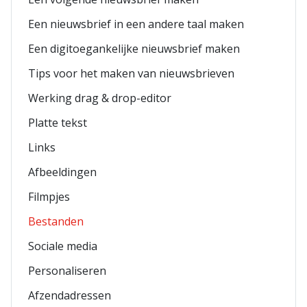
Een nieuwsbrief in een andere taal maken
Een digitoegankelijke nieuwsbrief maken
Tips voor het maken van nieuwsbrieven
Werking drag & drop-editor
Platte tekst
Links
Afbeeldingen
Filmpjes
Bestanden
Sociale media
Personaliseren
Afzendadressen