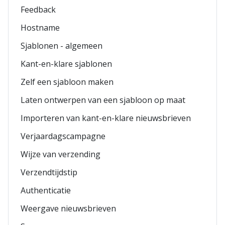
Feedback
Hostname
Sjablonen - algemeen
Kant-en-klare sjablonen
Zelf een sjabloon maken
Laten ontwerpen van een sjabloon op maat
Importeren van kant-en-klare nieuwsbrieven
Verjaardagscampagne
Wijze van verzending
Verzendtijdstip
Authenticatie
Weergave nieuwsbrieven