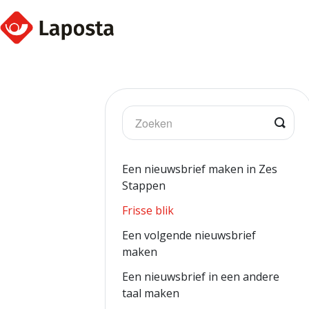
Togg
Sear
Een nieuwsbrief maken in Zes
Stappen
Frisse blik
Een volgende nieuwsbrief
maken
Een nieuwsbrief in een andere
taal maken