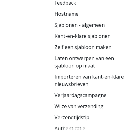
Feedback
Hostname
Sjablonen - algemeen
Kant-en-klare sjablonen
Zelf een sjabloon maken
Laten ontwerpen van een
sjabloon op maat
Importeren van kant-en-klare
nieuwsbrieven
Verjaardagscampagne
Wijze van verzending
Verzendtijdstip
Authenticatie