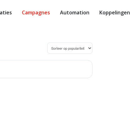
aties
Campagnes
Automation
Koppelingen