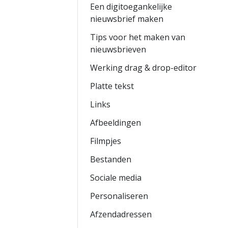
Een digitoegankelijke
nieuwsbrief maken
Tips voor het maken van
nieuwsbrieven
Werking drag & drop-editor
Platte tekst
Links
Afbeeldingen
Filmpjes
Bestanden
Sociale media
Personaliseren
Afzendadressen