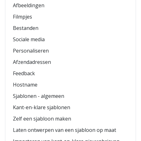
Afbeeldingen
Filmpjes
Bestanden
Sociale media
Personaliseren
Afzendadressen
Feedback
Hostname
Sjablonen - algemeen
Kant-en-klare sjablonen
Zelf een sjabloon maken
Laten ontwerpen van een sjabloon op maat