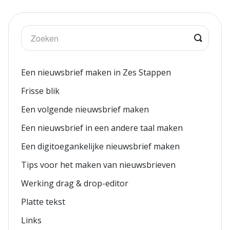
Een nieuwsbrief maken in Zes Stappen
Frisse blik
Een volgende nieuwsbrief maken
Een nieuwsbrief in een andere taal maken
Een digitoegankelijke nieuwsbrief maken
Tips voor het maken van nieuwsbrieven
Werking drag & drop-editor
Platte tekst
Links