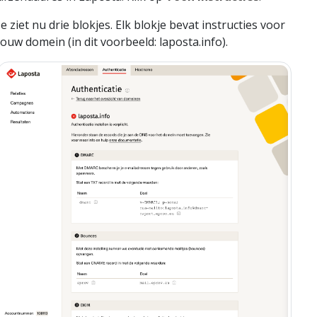
Je ziet nu drie blokjes. Elk blokje bevat instructies voor
jouw domein (in dit voorbeeld: laposta.info).