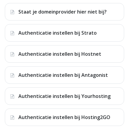
Staat je domeinprovider hier niet bij?
Authenticatie instellen bij Strato
Authenticatie instellen bij Hostnet
Authenticatie instellen bij Antagonist
Authenticatie instellen bij Yourhosting
Authenticatie instellen bij Hosting2GO