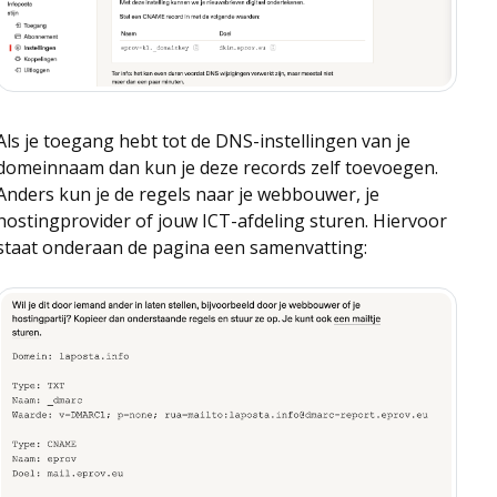
Als je toegang hebt tot de DNS-instellingen van je
domeinnaam dan kun je deze records zelf toevoegen.
Anders kun je de regels naar je webbouwer, je
hostingprovider of jouw ICT-afdeling sturen. Hiervoor
staat onderaan de pagina een samenvatting: