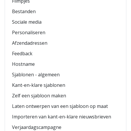
Filmpjes
Bestanden
Sociale media
Personaliseren
Afzendadressen
Feedback
Hostname
Sjablonen - algemeen
Kant-en-klare sjablonen
Zelf een sjabloon maken
Laten ontwerpen van een sjabloon op maat
Importeren van kant-en-klare nieuwsbrieven
Verjaardagscampagne