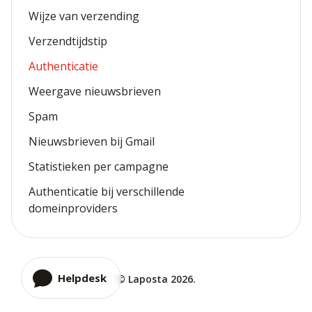
Wijze van verzending
Verzendtijdstip
Authenticatie
Weergave nieuwsbrieven
Spam
Nieuwsbrieven bij Gmail
Statistieken per campagne
Authenticatie bij verschillende
domeinproviders
Helpdesk
©
Laposta
2026.