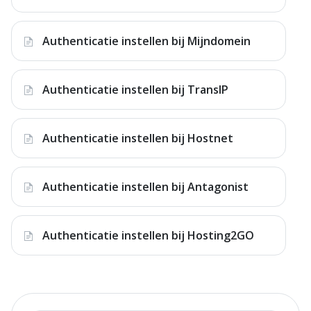
Authenticatie instellen bij Mijndomein
Authenticatie instellen bij TransIP
Authenticatie instellen bij Hostnet
Authenticatie instellen bij Antagonist
Authenticatie instellen bij Hosting2GO