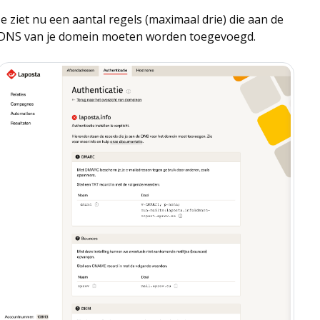
Je ziet nu een aantal regels (maximaal drie) die aan de
DNS van je domein moeten worden toegevoegd.