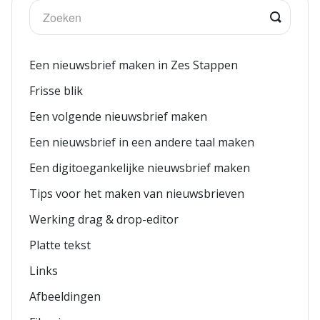
Een nieuwsbrief maken in Zes Stappen
Frisse blik
Een volgende nieuwsbrief maken
Een nieuwsbrief in een andere taal maken
Een digitoegankelijke nieuwsbrief maken
Tips voor het maken van nieuwsbrieven
Werking drag & drop-editor
Platte tekst
Links
Afbeeldingen