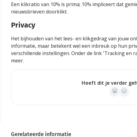
Een klikratio van 10% is prima; 10% impliceert dat gemi
nieuwsbrieven doorklikt.
Privacy
Het bijhouden van het lees- en klikgedrag van jouw on
informatie, maar betekent wel een inbreuk op hun priv
verschillende instellingen. Onder de link 'Tracking en 
meer.
Heeft dit je verder ge
Yes
No
Gerelateerde informatie