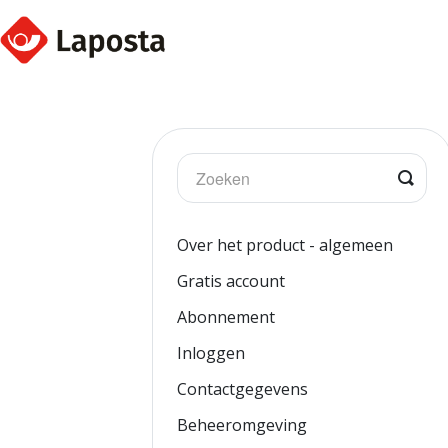
Togg
Sear
Over het product - algemeen
Gratis account
Abonnement
Inloggen
Contactgegevens
Beheeromgeving