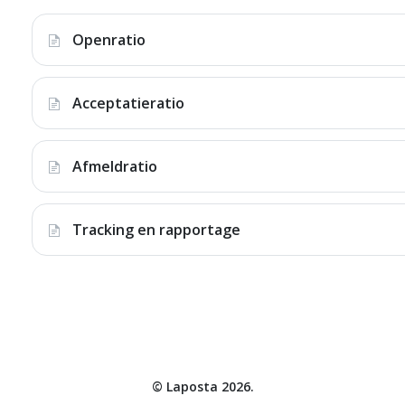
Openratio
Acceptatieratio
Afmeldratio
Tracking en rapportage
©
Laposta
2026.