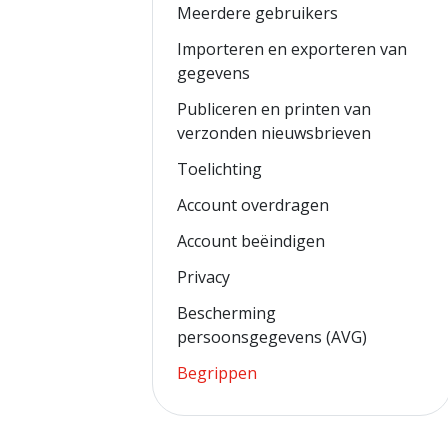
Meerdere gebruikers
Importeren en exporteren van
gegevens
Publiceren en printen van
verzonden nieuwsbrieven
Toelichting
Account overdragen
Account beëindigen
Privacy
Bescherming
persoonsgegevens (AVG)
Begrippen