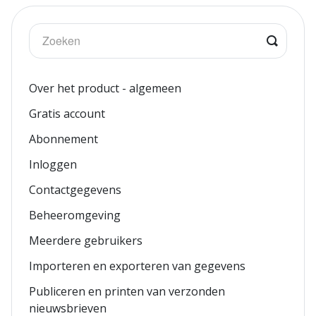
Over het product - algemeen
Gratis account
Abonnement
Inloggen
Contactgegevens
Beheeromgeving
Meerdere gebruikers
Importeren en exporteren van gegevens
Publiceren en printen van verzonden
nieuwsbrieven