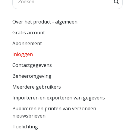
Over het product - algemeen
Gratis account
Abonnement
Inloggen
Contactgegevens
Beheeromgeving
Meerdere gebruikers
Importeren en exporteren van gegevens
Publiceren en printen van verzonden
nieuwsbrieven
Toelichting