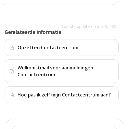
Laatste update op juni 4, 2025
Gerelateerde informatie
Opzetten Contactcentrum
Welkomstmail voor aanmeldingen
Contactcentrum
Hoe pas ik zelf mijn Contactcentrum aan?