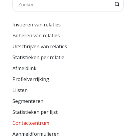
Invoeren van relaties
Beheren van relaties
Uitschrijven van relaties
Statistieken per relatie
Afmeldlink
Profielverrijking
Lijsten
Segmenteren
Statistieken per lijst
Contactcentrum
Aanmeldformulieren