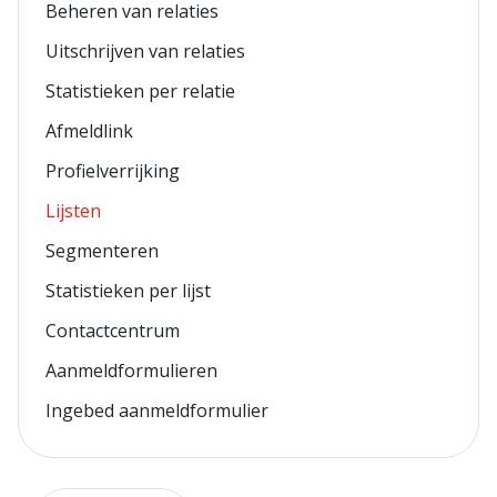
Beheren van relaties
Uitschrijven van relaties
Statistieken per relatie
Afmeldlink
Profielverrijking
Lijsten
Segmenteren
Statistieken per lijst
Contactcentrum
Aanmeldformulieren
Ingebed aanmeldformulier