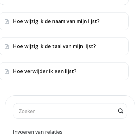
Hoe wijzig ik de naam van mijn lijst?
Hoe wijzig ik de taal van mijn lijst?
Hoe verwijder ik een lijst?
Invoeren van relaties