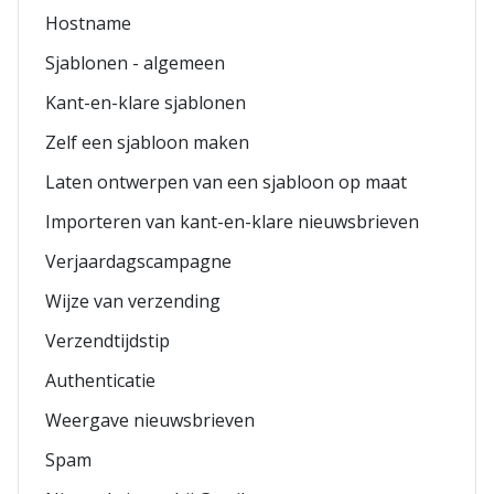
Hostname
Sjablonen - algemeen
Kant-en-klare sjablonen
Zelf een sjabloon maken
Laten ontwerpen van een sjabloon op maat
Importeren van kant-en-klare nieuwsbrieven
Verjaardagscampagne
Wijze van verzending
Verzendtijdstip
Authenticatie
Weergave nieuwsbrieven
Spam