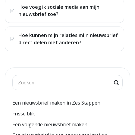
Hoe voeg ik sociale media aan mijn
nieuwsbrief toe?
Hoe kunnen mijn relaties mijn nieuwsbrief
direct delen met anderen?
Een nieuwsbrief maken in Zes Stappen
Frisse blik
Een volgende nieuwsbrief maken