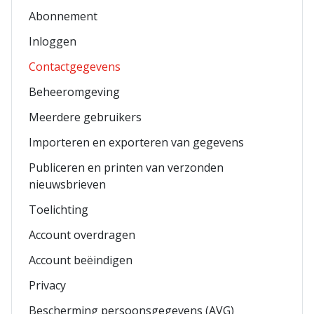
Abonnement
Inloggen
Contactgegevens
Beheeromgeving
Meerdere gebruikers
Importeren en exporteren van gegevens
Publiceren en printen van verzonden
nieuwsbrieven
Toelichting
Account overdragen
Account beëindigen
Privacy
Bescherming persoonsgegevens (AVG)