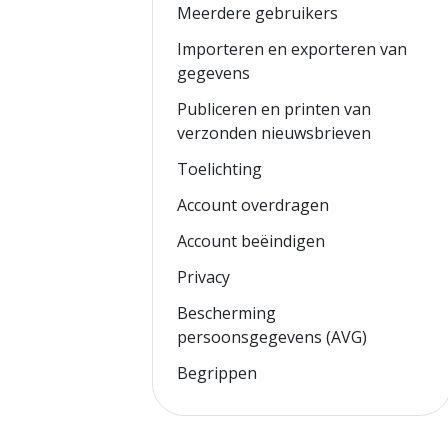
Meerdere gebruikers
Importeren en exporteren van
gegevens
Publiceren en printen van
verzonden nieuwsbrieven
Toelichting
Account overdragen
Account beëindigen
Privacy
Bescherming
persoonsgegevens (AVG)
Begrippen