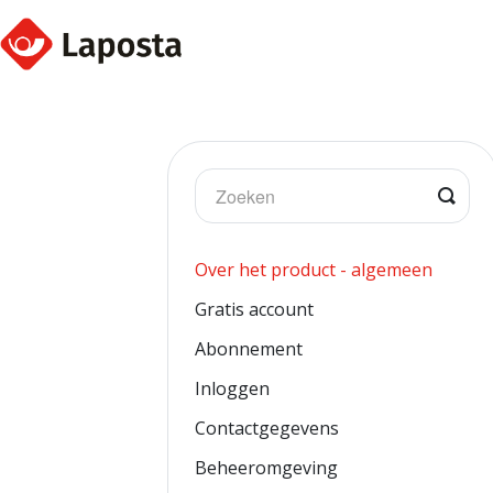
Togg
Sear
Over het product - algemeen
Gratis account
Abonnement
Inloggen
Contactgegevens
Beheeromgeving