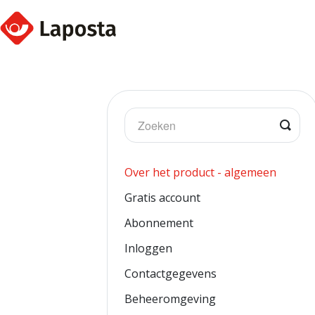
Togg
Sear
Over het product - algemeen
Gratis account
Abonnement
Inloggen
Contactgegevens
Beheeromgeving