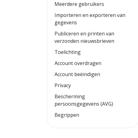
Meerdere gebruikers
Importeren en exporteren van
gegevens
Publiceren en printen van
verzonden nieuwsbrieven
Toelichting
Account overdragen
Account beëindigen
Privacy
Bescherming
persoonsgegevens (AVG)
Begrippen