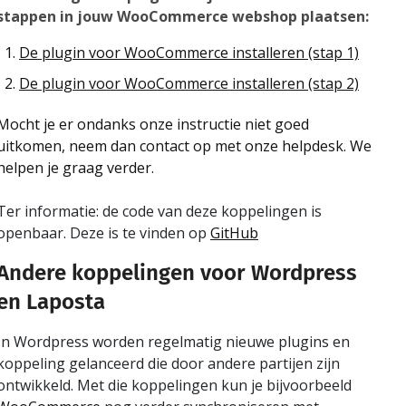
stappen in jouw WooCommerce webshop plaatsen:
De plugin voor WooCommerce installeren (stap 1)
De plugin voor WooCommerce installeren (stap 2)
Mocht je er ondanks onze instructie niet goed
uitkomen, neem dan contact op met onze helpdesk. We
helpen je graag verder.
Ter informatie: de code van deze koppelingen is
openbaar. Deze is te vinden op
GitHub
Andere koppelingen voor Wordpress
en Laposta
In Wordpress worden regelmatig nieuwe plugins en
koppeling gelanceerd die door andere partijen zijn
ontwikkeld. Met die koppelingen kun je bijvoorbeeld