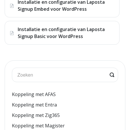
Installatie en configuratie van Laposta
Signup Embed voor WordPress
Installatie en configuratie van Laposta
Signup Basic voor WordPress
Koppeling met AFAS
Koppeling met Entra
Koppeling met Zig365
Koppeling met Magister