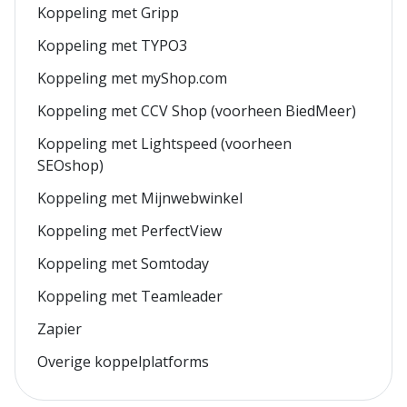
Koppeling met Gripp
Koppeling met TYPO3
Koppeling met myShop.com
Koppeling met CCV Shop (voorheen BiedMeer)
Koppeling met Lightspeed (voorheen
SEOshop)
Koppeling met Mijnwebwinkel
Koppeling met PerfectView
Koppeling met Somtoday
Koppeling met Teamleader
Zapier
Overige koppelplatforms