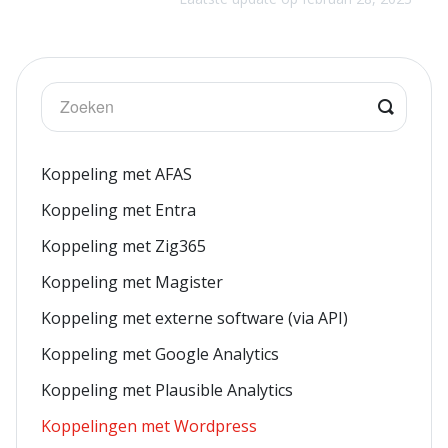
Koppeling met AFAS
Koppeling met Entra
Koppeling met Zig365
Koppeling met Magister
Koppeling met externe software (via API)
Koppeling met Google Analytics
Koppeling met Plausible Analytics
Koppelingen met Wordpress